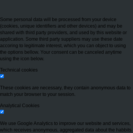
Some personal data will be processed from your device
(cookies, unique identifiers and other devices) and may be
shared with third party providers, and used by this website or
application. Some third party suppliers may use these date
accoring to legitimate interest, which you can object to using
the options bellow. Your consent can be canceled anytime
using the icon below.
Technical cookies
These cookies are necessary, they contain anonymous data to
match your browser to your session.
Analytical Cookies
We use Google Analytics to improve our website and services,
which receives anonymous, aggregated data about the habbits