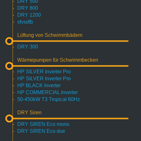
DRY 500
DRY 800
DRY 1200
sfvsdfb
Lüftung von Schwimmbädern
DRY 300
Wärmepumpen für Schwimmbecken
HP SILVER Inverter Pro
HP SILVER Inverter Pro
HP BLACK Inverter
HP COMMERCIAL Inverter
50-450kW T3 Tropical 60Hz
DRY Siren
DRY SIREN Eco mono
DRY SIREN Eco due