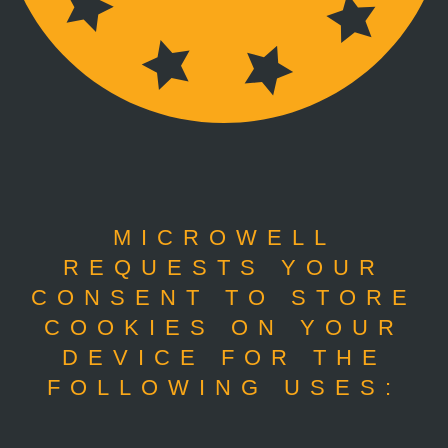
MICROWELL
REQUESTS YOUR
CONSENT TO STORE
COOKIES ON YOUR
DEVICE FOR THE
FOLLOWING USES: