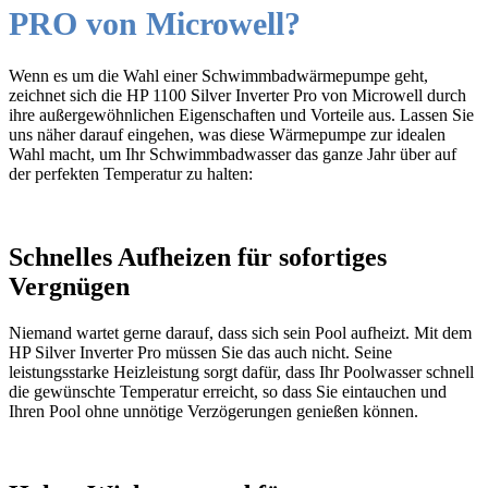
PRO von Microwell?
Wenn es um die Wahl einer Schwimmbadwärmepumpe geht,
zeichnet sich die HP 1100 Silver Inverter Pro von Microwell durch
ihre außergewöhnlichen Eigenschaften und Vorteile aus. Lassen Sie
uns näher darauf eingehen, was diese Wärmepumpe zur idealen
Wahl macht, um Ihr Schwimmbadwasser das ganze Jahr über auf
der perfekten Temperatur zu halten:
Schnelles Aufheizen für sofortiges
Vergnügen
Niemand wartet gerne darauf, dass sich sein Pool aufheizt. Mit dem
HP Silver Inverter Pro müssen Sie das auch nicht. Seine
leistungsstarke Heizleistung sorgt dafür, dass Ihr Poolwasser schnell
die gewünschte Temperatur erreicht, so dass Sie eintauchen und
Ihren Pool ohne unnötige Verzögerungen genießen können.