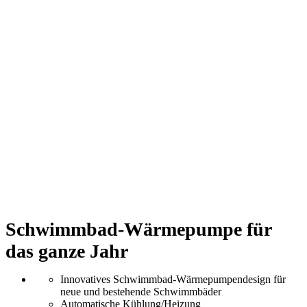
Schwimmbad-Wärmepumpe für
das ganze Jahr
Innovatives Schwimmbad-Wärmepumpendesign für
neue und bestehende Schwimmbäder
Automatische Kühlung/Heizung