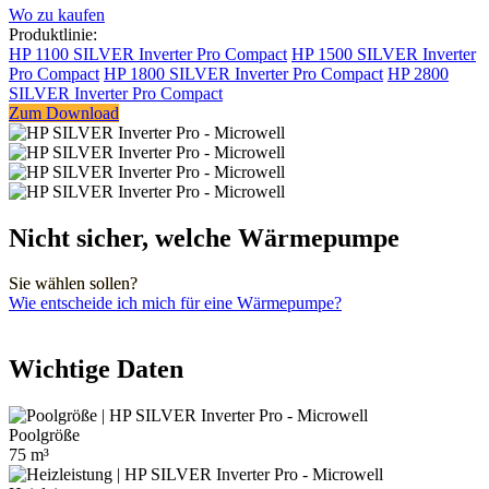
Wo zu kaufen
Produktlinie:
HP 1100 SILVER Inverter Pro Compact
HP 1500 SILVER Inverter
Pro Compact
HP 1800 SILVER Inverter Pro Compact
HP 2800
SILVER Inverter Pro Compact
Zum Download
Nicht sicher, welche Wärmepumpe
Sie wählen sollen?
Wie entscheide ich mich für eine Wärmepumpe?
Wichtige Daten
Poolgröße
75 m³