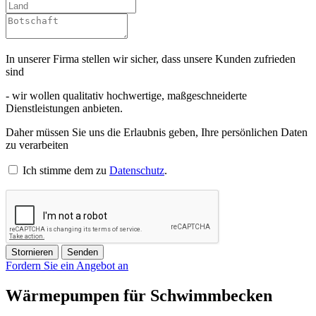
In unserer Firma stellen wir sicher, dass unsere Kunden zufrieden
sind
- wir wollen qualitativ hochwertige, maßgeschneiderte
Dienstleistungen anbieten.
Daher müssen Sie uns die Erlaubnis geben, Ihre persönlichen Daten
zu verarbeiten
Ich stimme dem zu
Datenschutz
.
Stornieren
Senden
Fordern Sie ein Angebot an
Wärmepumpen für Schwimmbecken