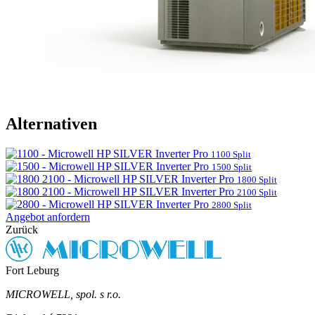
Alternativen
HP SILVER Inverter Pro
1100 Split
HP SILVER Inverter Pro
1500 Split
HP SILVER Inverter Pro
1800 Split
HP SILVER Inverter Pro
2100 Split
HP SILVER Inverter Pro
2800 Split
Angebot anfordern
Zurück
Fort Leburg
MICROWELL, spol. s r.o.