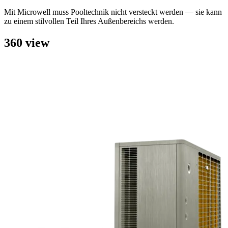
Mit Microwell muss Pooltechnik nicht versteckt werden — sie kann
zu einem stilvollen Teil Ihres Außenbereichs werden.
360 view