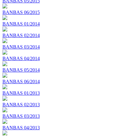
BANBAS 05/2015
BANBAS 06/2015
BANBAS 01/2014
BANBAS 02/2014
BANBAS 03/2014
BANBAS 04/2014
BANBAS 05/2014
BANBAS 06/2014
BANBAS 01/2013
BANBAS 02/2013
BANBAS 03/2013
BANBAS 04/2013