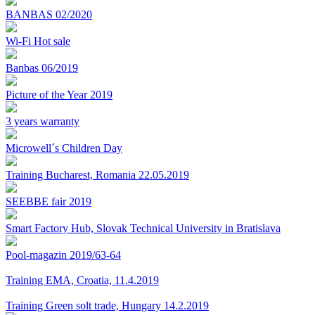
BANBAS 02/2020
Wi-Fi Hot sale
Banbas 06/2019
Picture of the Year 2019
3 years warranty
Microwell´s Children Day
Training Bucharest, Romania 22.05.2019
SEEBBE fair 2019
Smart Factory Hub, Slovak Technical University in Bratislava
Pool-magazin 2019/63-64
Training EMA, Croatia, 11.4.2019
Training Green solt trade, Hungary 14.2.2019