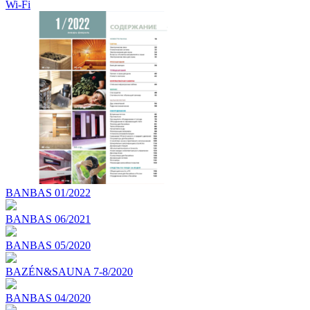
Wi-Fi
BANBAS 01/2022
BANBAS 06/2021
BANBAS 05/2020
BAZÉN&SAUNA 7-8/2020
BANBAS 04/2020