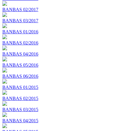
BANBAS 02/2017
BANBAS 03/2017
BANBAS 01/2016
BANBAS 02/2016
BANBAS 04/2016
BANBAS 05/2016
BANBAS 06/2016
BANBAS 01/2015
BANBAS 02/2015
BANBAS 03/2015
BANBAS 04/2015