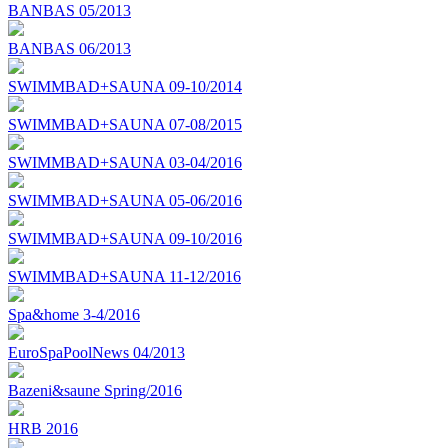
BANBAS 05/2013
BANBAS 06/2013
SWIMMBAD+SAUNA 09-10/2014
SWIMMBAD+SAUNA 07-08/2015
SWIMMBAD+SAUNA 03-04/2016
SWIMMBAD+SAUNA 05-06/2016
SWIMMBAD+SAUNA 09-10/2016
SWIMMBAD+SAUNA 11-12/2016
Spa&home 3-4/2016
EuroSpaPoolNews 04/2013
Bazeni&saune Spring/2016
HRB 2016