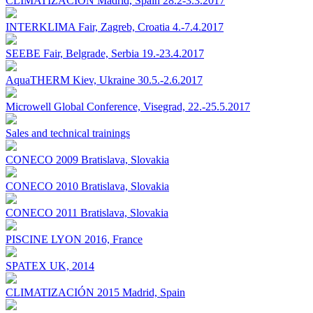
CLIMATIZACIÓN Madrid, Spain 28.2-3.3.2017
INTERKLIMA Fair, Zagreb, Croatia 4.-7.4.2017
SEEBE Fair, Belgrade, Serbia 19.-23.4.2017
AquaTHERM Kiev, Ukraine 30.5.-2.6.2017
Microwell Global Conference, Visegrad, 22.-25.5.2017
Sales and technical trainings
CONECO 2009 Bratislava, Slovakia
CONECO 2010 Bratislava, Slovakia
CONECO 2011 Bratislava, Slovakia
PISCINE LYON 2016, France
SPATEX UK, 2014
CLIMATIZACIÓN 2015 Madrid, Spain