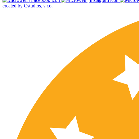
created by Cstudios, s.r.o.