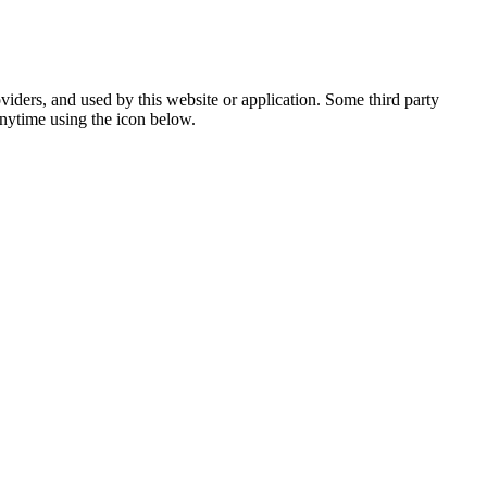
viders, and used by this website or application. Some third party
anytime using the icon below.