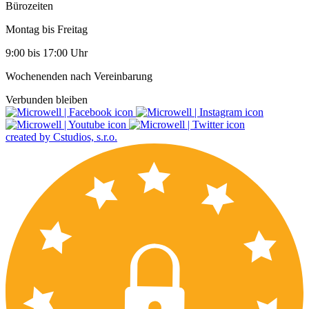
Bürozeiten
Montag bis Freitag
9:00 bis 17:00 Uhr
Wochenenden nach Vereinbarung
Verbunden bleiben
created by Cstudios, s.r.o.