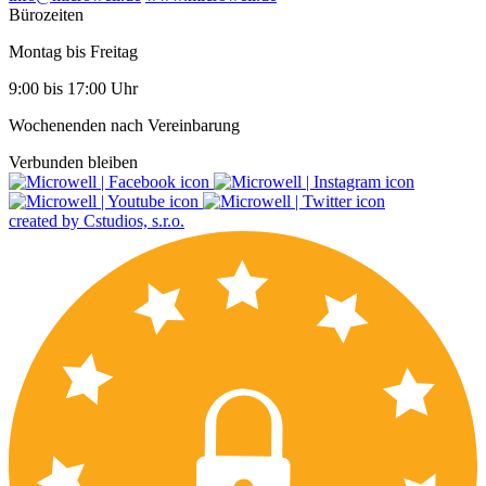
Bürozeiten
Montag bis Freitag
9:00 bis 17:00 Uhr
Wochenenden nach Vereinbarung
Verbunden bleiben
created by Cstudios, s.r.o.