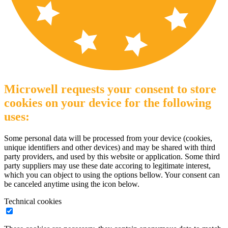
Microwell requests your consent to store
cookies on your device for the following
uses:
Some personal data will be processed from your device (cookies,
unique identifiers and other devices) and may be shared with third
party providers, and used by this website or application. Some third
party suppliers may use these date accoring to legitimate interest,
which you can object to using the options bellow. Your consent can
be canceled anytime using the icon below.
Technical cookies