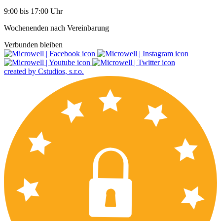
9:00 bis 17:00 Uhr
Wochenenden nach Vereinbarung
Verbunden bleiben
created by Cstudios, s.r.o.