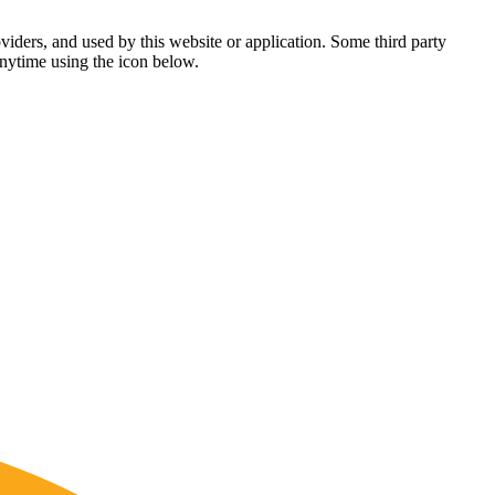
viders, and used by this website or application. Some third party
anytime using the icon below.