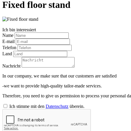
Fixed floor stand
Ich bin interessiert
Name
E-mail
Telefon
Land
Nachricht
In our company, we make sure that our customers are satisfied
-we want to provide high-quality tailor-made services.
Therefore, you need to give us permission to process your personal da
Ich stimme mit den
Datenschutz
überein.