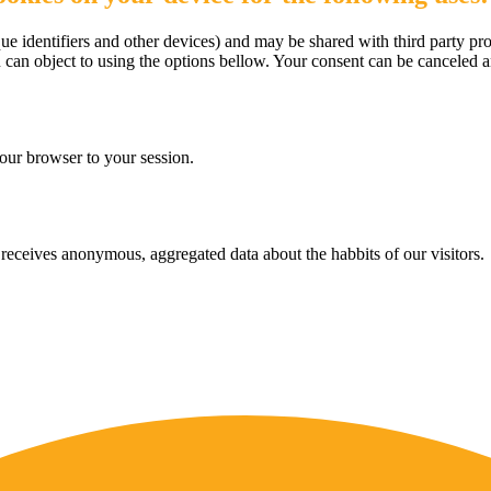
e identifiers and other devices) and may be shared with third party pro
u can object to using the options bellow. Your consent can be canceled 
our browser to your session.
eceives anonymous, aggregated data about the habbits of our visitors.