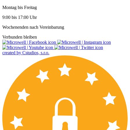
Montag bis Freitag
9:00 bis 17:00 Uhr
Wochenenden nach Vereinbarung
Verbunden bleiben
created by Cstudios, s.r.o.