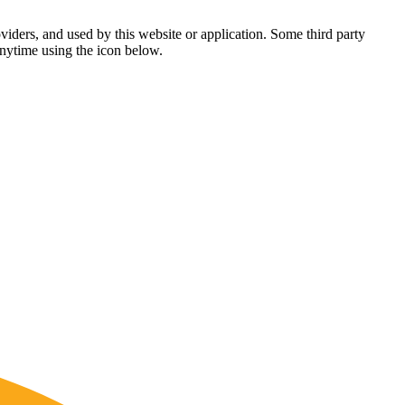
viders, and used by this website or application. Some third party
anytime using the icon below.