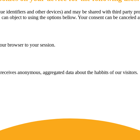
e identifiers and other devices) and may be shared with third party pro
u can object to using the options bellow. Your consent can be canceled 
our browser to your session.
eceives anonymous, aggregated data about the habbits of our visitors.