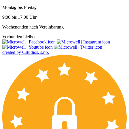
Montag bis Freitag
9:00 bis 17:00 Uhr
Wochenenden nach Vereinbarung
Verbunden bleiben
created by Cstudios, s.r.o.