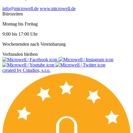
info@microwell.de
www.microwell.de
Bürozeiten
Montag bis Freitag
9:00 bis 17:00 Uhr
Wochenenden nach Vereinbarung
Verbunden bleiben
created by Cstudios, s.r.o.